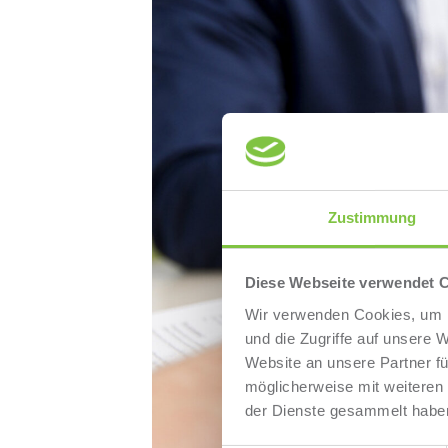
Zustimmung
Diese Webseite verwendet 
Wir verwenden Cookies, um I
und die Zugriffe auf unsere 
Website an unsere Partner fü
möglicherweise mit weiteren
der Dienste gesammelt habe