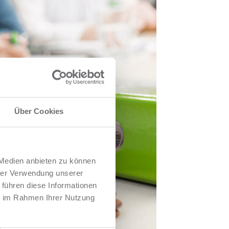
Über Cookies
 Medien anbieten zu können
hrer Verwendung unserer
 führen diese Informationen
ie im Rahmen Ihrer Nutzung