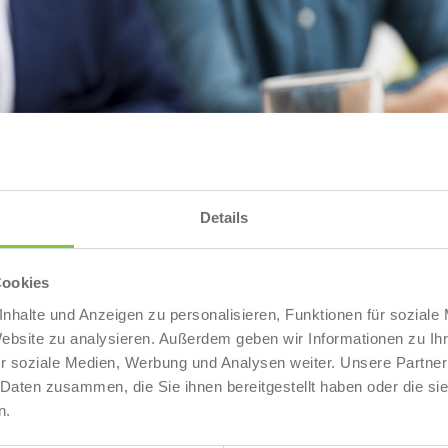
Details
Cookies
nhalte und Anzeigen zu personalisieren, Funktionen für soziale
Website zu analysieren. Außerdem geben wir Informationen zu I
r soziale Medien, Werbung und Analysen weiter. Unsere Partner
 Daten zusammen, die Sie ihnen bereitgestellt haben oder die s
n.