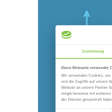
Zustimmung
Diese Webseite verwendet 
Wir verwenden Cookies, um I
und die Zugriffe auf unsere 
Website an unsere Partner fü
möglicherweise mit weiteren
der Dienste gesammelt habe
Einwilligungsauswahl