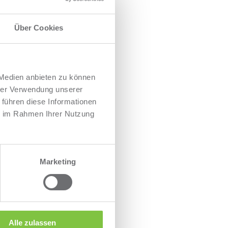
Über Cookies
 Medien anbieten zu können
hrer Verwendung unserer
 führen diese Informationen
ie im Rahmen Ihrer Nutzung
Marketing
Alle zulassen